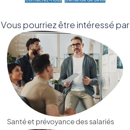
Vous pourriez être intéressé par
Santé et prévoyance des salariés