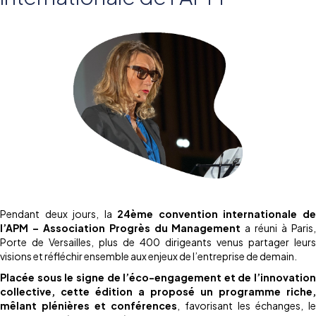
Pendant deux jours, la
24ème convention internationale d
l’APM – Association Progrès du Management
a réuni à Paris
Porte de Versailles, plus de 400 dirigeants venus partager leurs
visions et réfléchir ensemble aux enjeux de l’entreprise de demain.
Placée sous le signe de l’éco-engagement et de l’innovation
collective, cette édition a proposé un
programme riche,
mêlant plénières et conférences
, favorisant les échanges, le