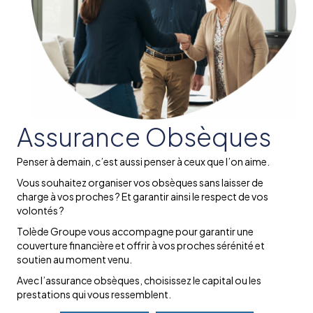
Assurance Obsèques
Penser à demain, c’est aussi penser à ceux que l’on aime.
Vous souhaitez organiser vos obsèques sans laisser de
charge à vos proches ? Et garantir ainsi le respect de vos
volontés ?
Tolède Groupe vous accompagne pour garantir une
couverture financière et offrir à vos proches sérénité et
soutien au moment venu.
Avec l’assurance obsèques, choisissez le capital ou les
prestations qui vous ressemblent.