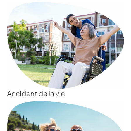
Accident de la vie