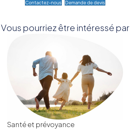
Contactez-nous
Demande de devis
Vous pourriez être intéressé par
Santé et prévoyance