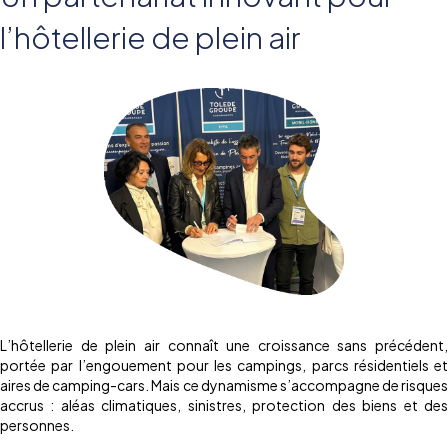
l’hôtellerie de plein air
L’hôtellerie de plein air connaît une croissance sans précédent,
portée par l’engouement pour les campings, parcs résidentiels et
aires de camping-cars. Mais ce dynamisme s’accompagne de risques
accrus : aléas climatiques, sinistres, protection des biens et des
personnes.